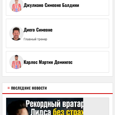
Джулиано Симеоне Балдини
Диего Симеоне
Главный тренер
Карлос Мартин Домингес
≡
ПОСЛЕДНИЕ НОВОСТИ