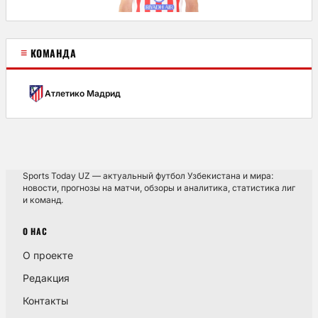
≡
КОМАНДА
Атлетико Мадрид
Sports Today UZ — актуальный футбол Узбекистана и мира:
новости, прогнозы на матчи, обзоры и аналитика, статистика лиг
и команд.
О НАС
О проекте
Редакция
Контакты