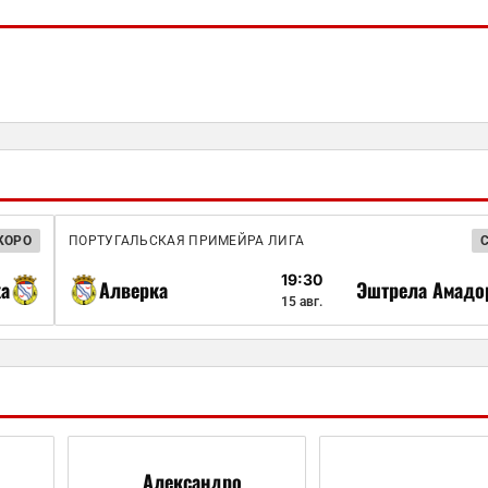
КОРО
ПОРТУГАЛЬСКАЯ ПРИМЕЙРА ЛИГА
19:30
а
Алверка
Эштрела Амадо
15 авг.
Александро