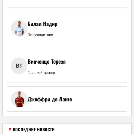
Билал Надир
Полузащитник
Винченцо Тереза
ВТ
Главный тренер
Джеффри де Ланге
≡
ПОСЛЕДНИЕ НОВОСТИ