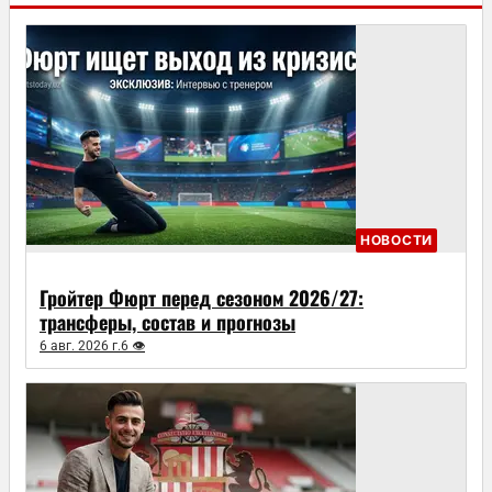
НОВОСТИ
Гройтер Фюрт перед сезоном 2026/27:
трансферы, состав и прогнозы
6 авг. 2026 г.
6 👁