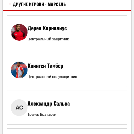
≡
ДРУГИЕ ИГРОКИ · МАРСЕЛЬ
Дерек Корнелиус
Центральный защитник
Квинтен Тимбер
Центральный полузащитник
Александр Сальва
АС
Тренер Вратарей