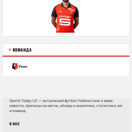
≡
КОМАНДА
Ренн
Sports Today UZ — актуальный футбол Узбекистана и мира:
новости, прогнозы на матчи, обзоры и аналитика, статистика лиг
и команд.
О НАС