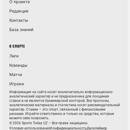
О проекте
Редакция
Контакты
База знаний
О СПОРТЕ
Лиги
Команды
Матчи
Игроки
Информация на сайте носит исключительно информационно-
аналитический характер и не предназначена для поощения
ставок и не является букмекерской конторой. Все прогнозы,
аналитические материалы и статистика носят рекомендательный
характер. Ставки — это спорт, связанный с финансовыми
рисками. Играйте ответственно и только на средства, которые
можете себе позволить.
© 2026 Sports Today UZ — Все права защищены.
Условия использования
Конфиденциальность
Дисклеймер