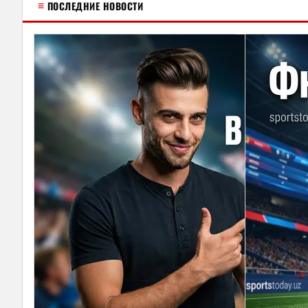
≡
ПОСЛЕДНИЕ НОВОСТИ