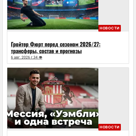
НОВОСТИ
Гройтер Фюрт перед сезоном 2026/27:
трансферы, состав и прогнозы
6 авг. 2026 г.
34 👁
НОВОСТИ