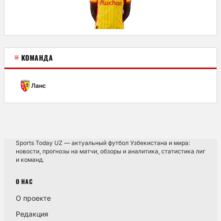
≡
КОМАНДА
Ланс
Sports Today UZ — актуальный футбол Узбекистана и мира:
новости, прогнозы на матчи, обзоры и аналитика, статистика лиг
и команд.
О НАС
О проекте
Редакция