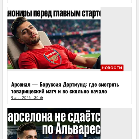
НОВОСТИ
Арсенал — Боруссия Дортмунд: где смотреть
товарищеский матч и во сколько начало
9 авг. 2026 г.
30 👁