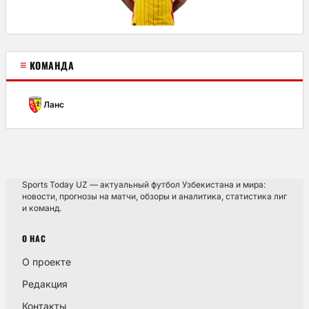
≡
КОМАНДА
Ланс
Sports Today UZ — актуальный футбол Узбекистана и мира:
новости, прогнозы на матчи, обзоры и аналитика, статистика лиг
и команд.
О НАС
О проекте
Редакция
Контакты