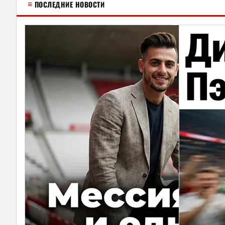
≡
ПОСЛЕДНИЕ НОВОСТИ