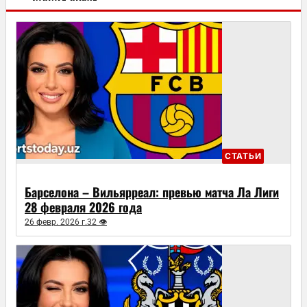
СТАТЬИ
Барселона – Вильярреал: превью матча Ла Лиги
28 февраля 2026 года
26 февр. 2026 г.
32 👁