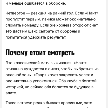
и меньше ошибается в обороне.
Четвертое — реакция на ранний гол. Если «Нант»
пропустит первым, паника может окончательно
сломать команду. Если же хозяева откроют счет,
это даст им шанс сыграть от обороны и
попытаться удержать результат.
Почему стоит смотреть
Это классический матч выживания. «Нант»
отчаянно нуждается в очках, чтобы выбраться из
опасной зоны. «Гавр» хочет закрепить успех и
окончательно успокоиться. Оба клуба с богатой
историей, но сейчас оба борются за будущее в
элите.
Такие встречи редко бывают красивыми, зато