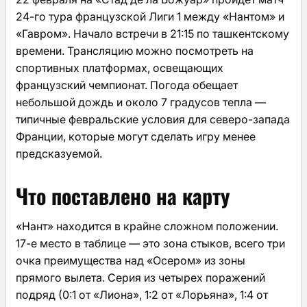
24-го тура французской Лиги 1 между «Нантом» и
«Гавром». Начало встречи в 21:15 по ташкентскому
времени. Трансляцию можно посмотреть на
спортивных платформах, освещающих
французский чемпионат. Погода обещает
небольшой дождь и около 7 градусов тепла —
типичные февральские условия для северо-запада
Франции, которые могут сделать игру менее
предсказуемой.
Что поставлено на карту
«Нант» находится в крайне сложном положении.
17-е место в таблице — это зона стыков, всего три
очка преимущества над «Осером» из зоны
прямого вылета. Серия из четырех поражений
подряд (0:1 от «Лиона», 1:2 от «Лорьяна», 1:4 от