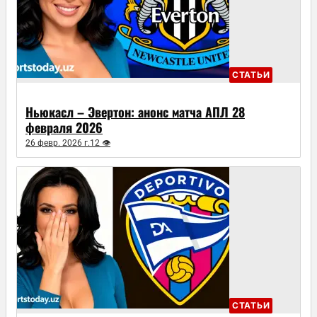
СТАТЬИ
Ньюкасл – Эвертон: анонс матча АПЛ 28
февраля 2026
26 февр. 2026 г.
12 👁
СТАТЬИ