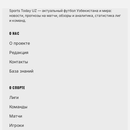
Sports Today UZ — актуальный футбол Узбекистана и мира:
новости, прогнозы на матчи, обзоры и аналитика, статистика лиг
и команд.
О НАС
О проекте
Редакция
Контакты
База знаний
О СПОРТЕ
Лиги
Команды
Матчи
Игроки