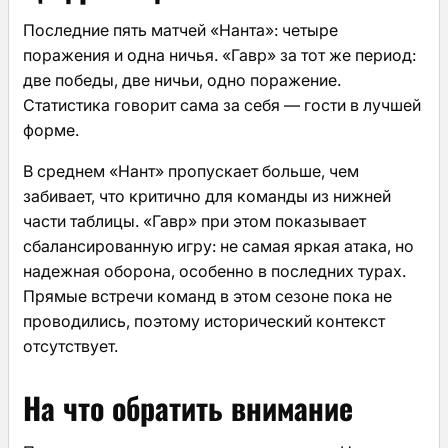
Последние пять матчей «Нанта»: четыре
поражения и одна ничья. «Гавр» за тот же период:
две победы, две ничьи, одно поражение.
Статистика говорит сама за себя — гости в лучшей
форме.
В среднем «Нант» пропускает больше, чем
забивает, что критично для команды из нижней
части таблицы. «Гавр» при этом показывает
сбалансированную игру: не самая яркая атака, но
надежная оборона, особенно в последних турах.
Прямые встречи команд в этом сезоне пока не
проводились, поэтому исторический контекст
отсутствует.
На что обратить внимание