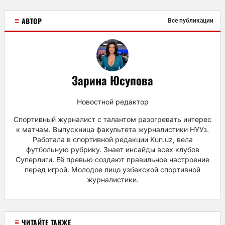
≡
АВТОР
Все публикации
Зарина Юсупова
Новостной редактор
Спортивный журналист с талантом разогревать интерес
к матчам. Выпускница факультета журналистики НУУз.
Работала в спортивной редакции Kun.uz, вела
футбольную рубрику. Знает инсайды всех клубов
Суперлиги. Её превью создают правильное настроение
перед игрой. Молодое лицо узбекской спортивной
журналистики.
≡
ЧИТАЙТЕ ТАКЖЕ