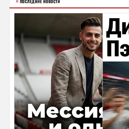
≡
ПОСЛЕДНИЕ НОВОСТИ