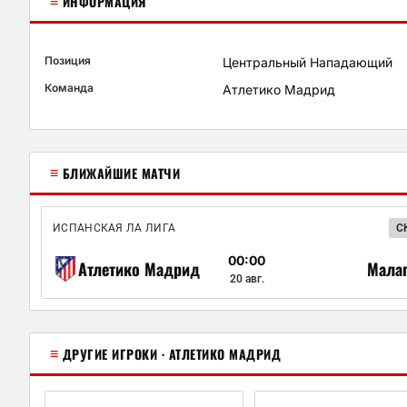
≡
ИНФОРМАЦИЯ
Позиция
Центральный Нападающий
Команда
Атлетико Мадрид
≡
БЛИЖАЙШИЕ МАТЧИ
ИСПАНСКАЯ ЛА ЛИГА
С
00:00
Атлетико Мадрид
Мала
20 авг.
≡
ДРУГИЕ ИГРОКИ · АТЛЕТИКО МАДРИД