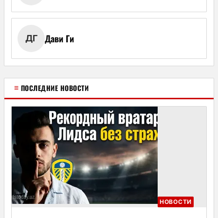
Дави Ги
ДГ
≡
ПОСЛЕДНИЕ НОВОСТИ
НОВОСТИ