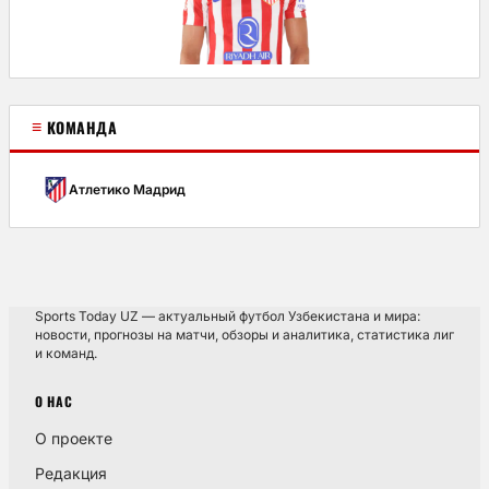
≡
КОМАНДА
Атлетико Мадрид
Sports Today UZ — актуальный футбол Узбекистана и мира:
новости, прогнозы на матчи, обзоры и аналитика, статистика лиг
и команд.
О НАС
О проекте
Редакция