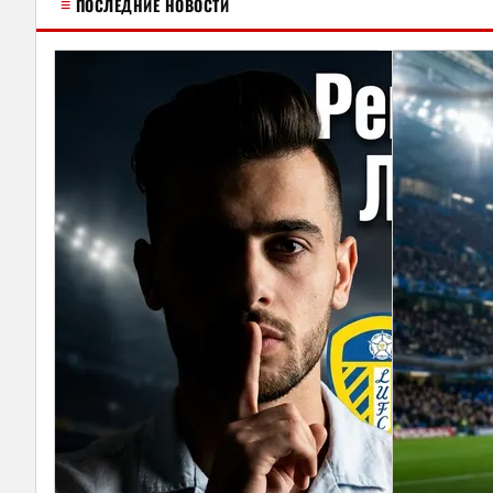
≡
ПОСЛЕДНИЕ НОВОСТИ