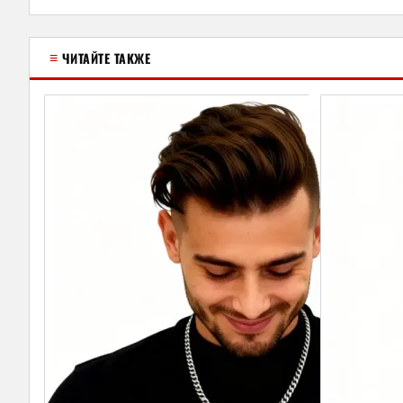
≡
ЧИТАЙТЕ ТАКЖЕ