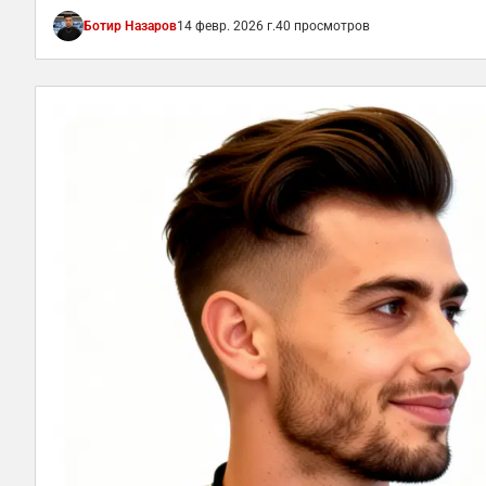
Ботир Назаров
14 февр. 2026 г.
40 просмотров