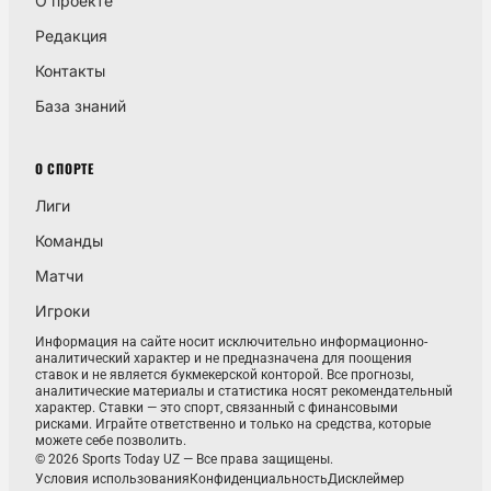
О проекте
Редакция
Контакты
База знаний
О СПОРТЕ
Лиги
Команды
Матчи
Игроки
Информация на сайте носит исключительно информационно-
аналитический характер и не предназначена для поощения
ставок и не является букмекерской конторой. Все прогнозы,
аналитические материалы и статистика носят рекомендательный
характер. Ставки — это спорт, связанный с финансовыми
рисками. Играйте ответственно и только на средства, которые
можете себе позволить.
© 2026 Sports Today UZ — Все права защищены.
Условия использования
Конфиденциальность
Дисклеймер