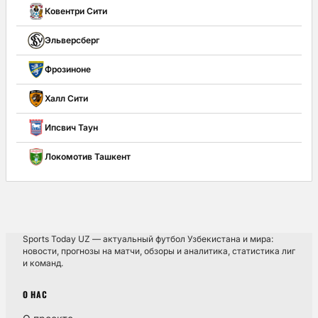
Ковентри Сити
Эльверсберг
Фрозиноне
Халл Сити
Ипсвич Таун
Локомотив Ташкент
Sports Today UZ — актуальный футбол Узбекистана и мира:
новости, прогнозы на матчи, обзоры и аналитика, статистика лиг
и команд.
О НАС